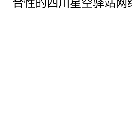
合性的四川星空驿站网