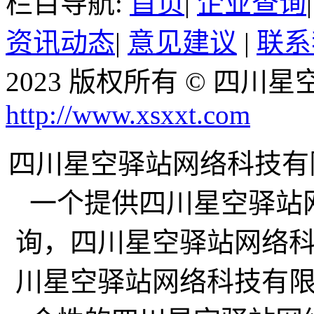
栏目导航:
首页
|
企业查询
资讯动态
|
意见建议
|
联系
2023 版权所有 © 四
http://www.xsxxt.com
四川星空驿站网络科技有限公司
一个提供四川星空驿站
询，四川星空驿站网络
川星空驿站网络科技有