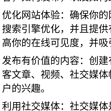
优化网站体验：确保你的
搜索引擎优化，并且提供
高你的在线可见度，并吸
发布有价值的内容：创建
客文章、视频、社交媒体
户的兴趣。
利用社交媒体：社交媒体