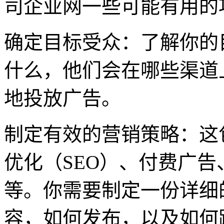
司企业网一些可能有用的
确定目标受众：了解你的
什么，他们会在哪些渠道
地投放广告。
制定有效的营销策略：这
优化（SEO）、付费广
等。你需要制定一份详细
容，如何发布，以及如何