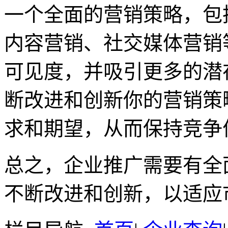
一个全面的营销策略，包
内容营销、社交媒体营销
可见度，并吸引更多的潜
断改进和创新你的营销策
求和期望，从而保持竞争
总之，企业推广需要有全
不断改进和创新，以适应