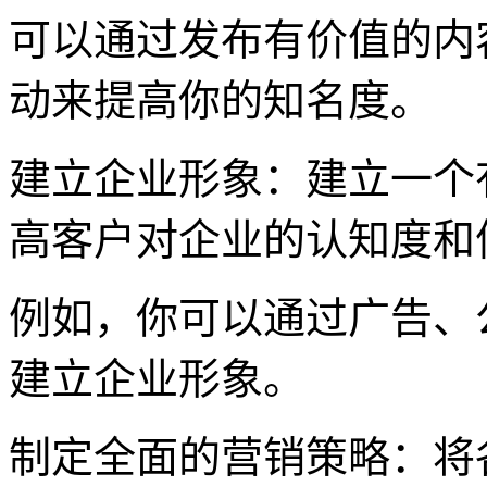
可以通过发布有价值的内
动来提高你的知名度。
建立企业形象：建立一个
高客户对企业的认知度和
例如，你可以通过广告、
建立企业形象。
制定全面的营销策略：将