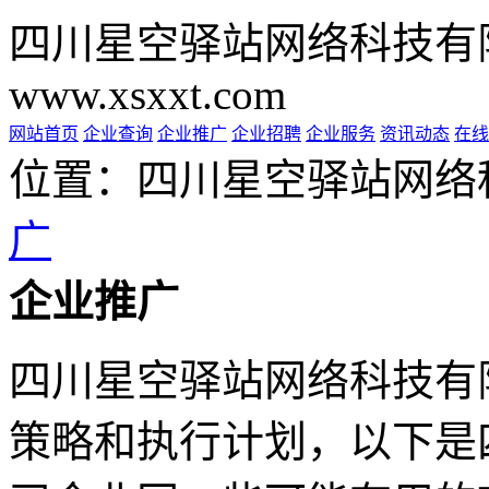
四川星空驿站网络科技有
www.xsxxt.com
网站首页
企业查询
企业推广
企业招聘
企业服务
资讯动态
在线
位置：四川星空驿站网络
广
企业推广
四川星空驿站网络科技有
策略和执行计划，以下是