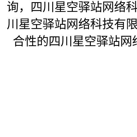
询，四川星空驿站网络
川星空驿站网络科技有
合性的四川星空驿站网