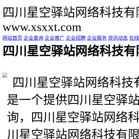
四川星空驿站网络科技有
www.xsxxt.com
网站首页
企业查询
企业推广
企业招聘
企业服务
资讯动态
在线
四川星空驿站网络科技有