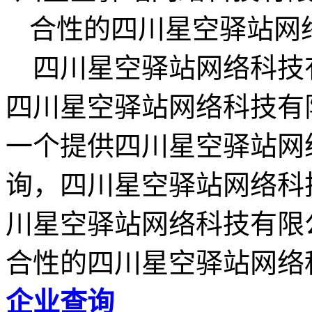
四川星空驿站网络科技有限公司 
四川星空驿站网络科技有限公司
一个提供四川星空驿站网
询，四川星空驿站网络科
川星空驿站网络科技有限
合性的四川星空驿站网络
企业查询