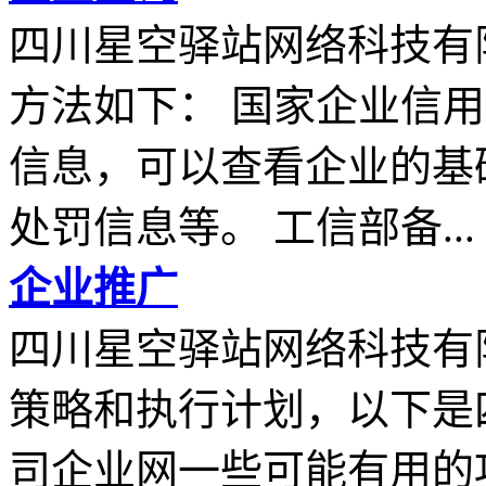
四川星空驿站网络科技有
方法如下： 国家企业信
信息，可以查看企业的基
处罚信息等。 工信部备...
企业推广
四川星空驿站网络科技有
策略和执行计划，以下是
司企业网一些可能有用的