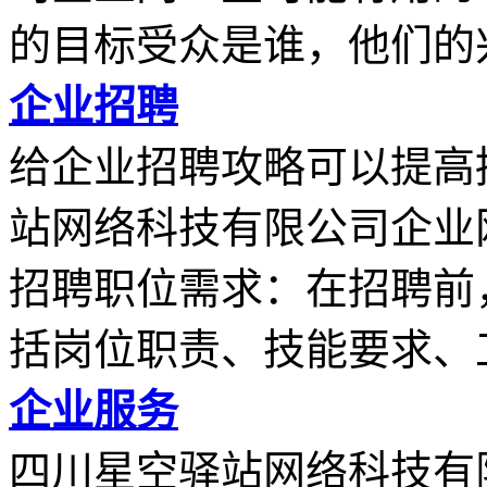
的目标受众是谁，他们的兴.
企业招聘
给企业招聘攻略可以提高
站网络科技有限公司企业
招聘职位需求：在招聘前
括岗位职责、技能要求、工.
企业服务
四川星空驿站网络科技有